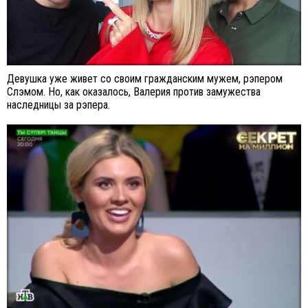
Девушка уже живет со своим гражданским мужем, рэпером
Слэмом. Но, как оказалось, Валерия против замужества
наследницы за рэпера.