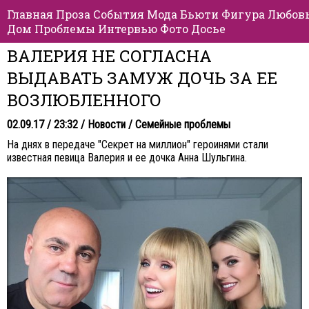
Главная
Проза
События
Мода
Бьюти
Фигура
Любов
Дом
Проблемы
Интервью
Фото
Досье
ВАЛЕРИЯ НЕ СОГЛАСНА
ВЫДАВАТЬ ЗАМУЖ ДОЧЬ ЗА ЕЕ
ВОЗЛЮБЛЕННОГО
02.09.17 / 23:32 /
Новости
/
Семейные проблемы
На днях в передаче "Секрет на миллион" героинями стали
известная певица Валерия и ее дочка Анна Шульгина.