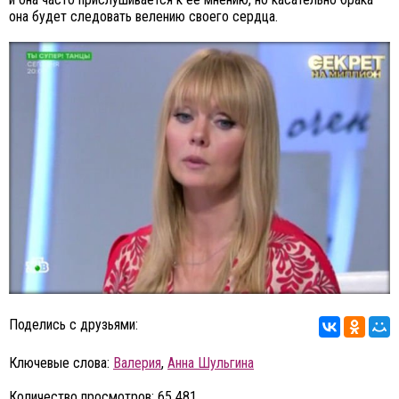
она будет следовать велению своего сердца.
Поделись с друзьями:
Ключевые слова:
Валерия
,
Анна Шульгина
Количество просмотров: 65 481