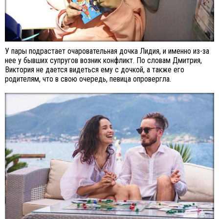
У пары подрастает очаровательная дочка Лидия, и именно из-за
нее у бывших супругов возник конфликт. По словам Дмитрия,
Виктория не дается видеться ему с дочкой, а также его
родителям, что в свою очередь, певица опровергла.