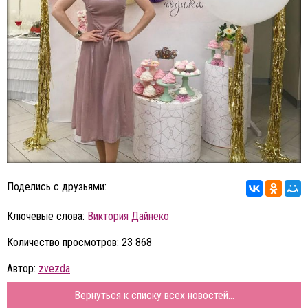
Поделись с друзьями:
Ключевые слова:
Виктория Дайнеко
Количество просмотров: 23 868
Автор:
zvezda
Вернуться к списку всех новостей...