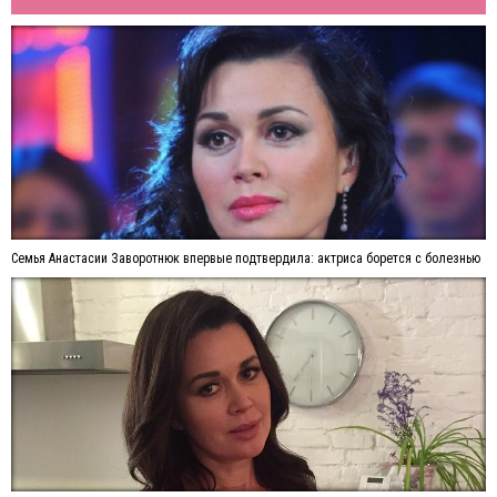
Семья Анастасии Заворотнюк впервые подтвердила: актриса борется с болезнью