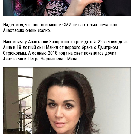
Надеемся, что всё описанное СМИ не настолько печально...
Анастасию очень жалко...
Напомним, у Анастасии Заворотнюк трое детей. 22-летняя дочь
Анна и 18-летний сын Майкл от первого брака с Дмитрием
Стрюковым. А осенью 2018 года на свет появилась дочка
Анастасии и Петра Чернышёва - Мила.