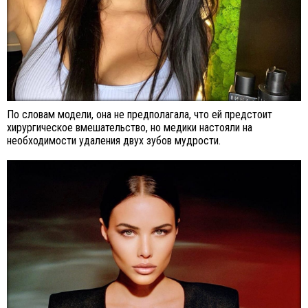
По словам модели, она не предполагала, что ей предстоит
хирургическое вмешательство, но медики настояли на
необходимости удаления двух зубов мудрости.