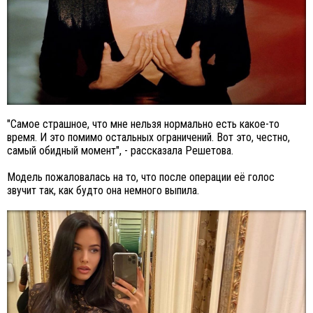
"Самое страшное, что мне нельзя нормально есть какое-то
время. И это помимо остальных ограничений. Вот это, честно,
самый обидный момент", - рассказала Решетова.
Модель пожаловалась на то, что после операции её голос
звучит так, как будто она немного выпила.