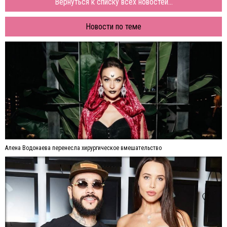
Вернуться к списку всех новостей...
Новости по теме
Алена Водонаева перенесла хирургическое вмешательство