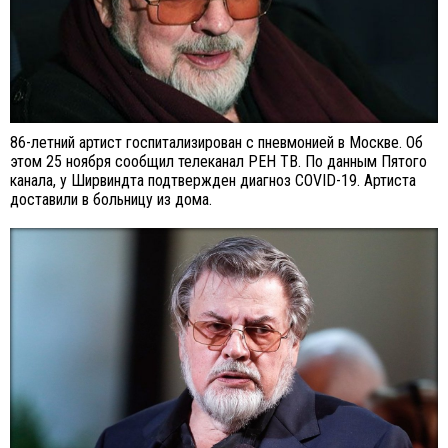
86-летний артист госпитализирован с пневмонией в Москве. Об
этом 25 ноября сообщил телеканал РЕН ТВ. По данным Пятого
канала, у Ширвиндта подтвержден диагноз COVID-19. Артиста
доставили в больницу из дома.