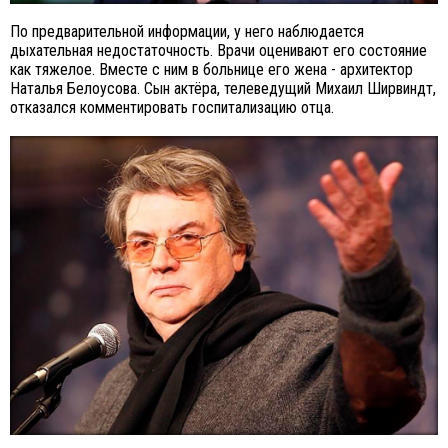
По предварительной информации, у него наблюдается
дыхательная недостаточность. Врачи оценивают его состояние
как тяжелое. Вместе с ним в больнице его жена - архитектор
Наталья Белоусова. Сын актёра, телеведущий Михаил Ширвиндт,
отказался комментировать госпитализацию отца.