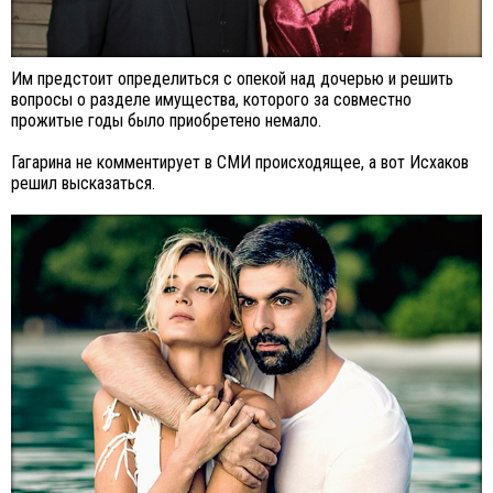
Им предстоит определиться с опекой над дочерью и решить
вопросы о разделе имущества, которого за совместно
прожитые годы было приобретено немало.
Гагарина не комментирует в СМИ происходящее, а вот Исхаков
решил высказаться.