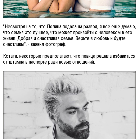
"Несмотря на то, что Полина подала на развод, я все еще думаю,
что семья это лучшее, что может произойти с человеком в его
жизни. Добрая и счастливая семья. Верьте в любовь и будте
счастливы", - заявил фотограф.
Кстати, некоторые предполагают, что певица решила избавиться
от штампа в паспорте ради новых отношений.