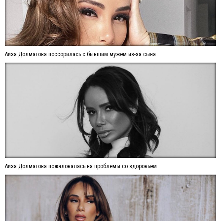
Айза Долматова поссорилась с бывшим мужем из-за сына
Айза Долматова пожаловалась на проблемы со здоровьем