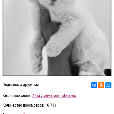
Поделись с друзьями:
Ключевые слова:
Айза Долматова
,
julianews
Количество просмотров: 16 731