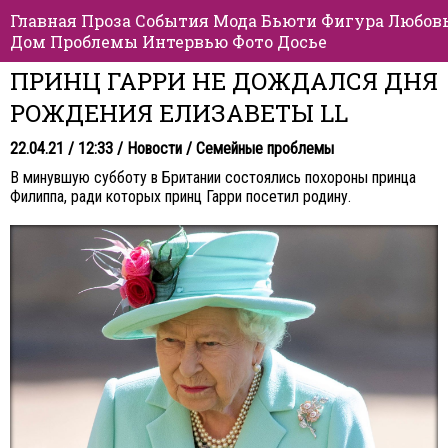
Главная
Проза
События
Мода
Бьюти
Фигура
Любов
Дом
Проблемы
Интервью
Фото
Досье
ПРИНЦ ГАРРИ НЕ ДОЖДАЛСЯ ДНЯ
РОЖДЕНИЯ ЕЛИЗАВЕТЫ LL
22.04.21 / 12:33 /
Новости
/
Семейные проблемы
В минувшую субботу в Британии состоялись похороны принца
Филиппа, ради которых принц Гарри посетил родину.