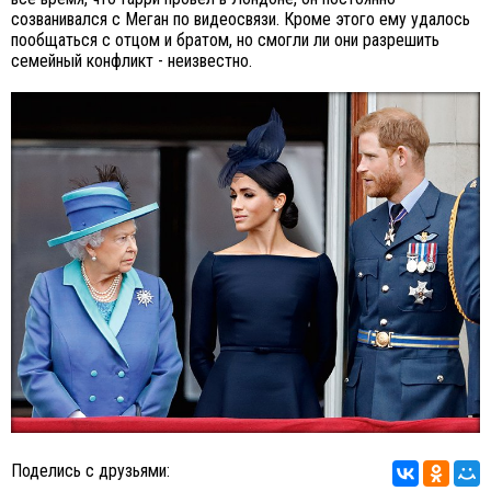
созванивался с Меган по видеосвязи. Кроме этого ему удалось
пообщаться с отцом и братом, но смогли ли они разрешить
семейный конфликт - неизвестно.
Поделись с друзьями: