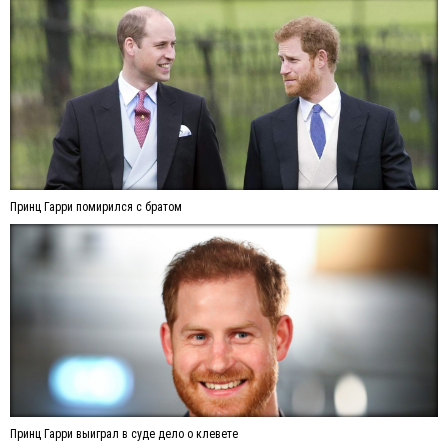
Принц Гарри помирился с братом
Принц Гарри выиграл в суде дело о клевете