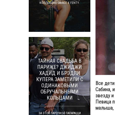
КОЛЛЕКЦИЮ SAVAGE X FENTY.
ТАЙНАЯ СВАДЬБА В
ПАРИЖЕ? ДЖИДЖИ
ХАДИД И БРЭДЛИ
КУПЕРА ЗАМЕТИЛИ С
Все дети
ОДИНАКОВЫМИ
Сабина, 
ОБРУЧАЛЬНЫМИ
звезду и
КОЛЬЦАМИ
Певица п
малыша, 
ЗА ЭТОЙ ПАРОЧКОЙ ПАПАРАЦЦИ