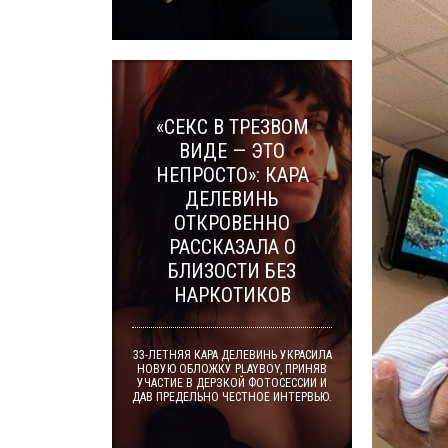
«СЕКС В ТРЕЗВОМ
ВИДЕ — ЭТО
НЕПРОСТО»: КАРА
ДЕЛЕВИНЬ
ОТКРОВЕННО
РАССКАЗАЛА О
БЛИЗОСТИ БЕЗ
НАРКОТИКОВ
33-ЛЕТНЯЯ КАРА ДЕЛЕВИНЬ УКРАСИЛА
НОВУЮ ОБЛОЖКУ PLAYBOY, ПРИНЯВ
УЧАСТИЕ В ДЕРЗКОЙ ФОТОСЕССИИ И
ДАВ ПРЕДЕЛЬНО ЧЕСТНОЕ ИНТЕРВЬЮ.