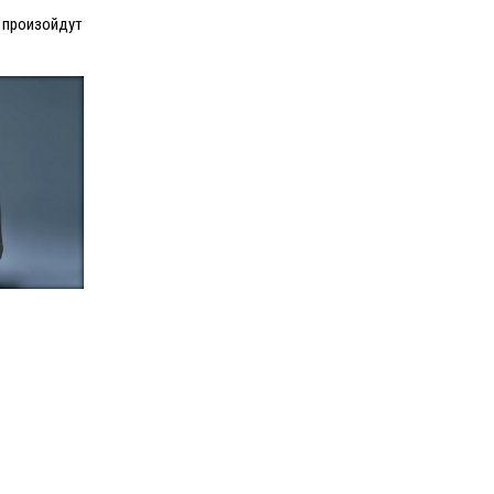
и произойдут