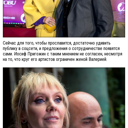
Сейчас для того, чтобы прославится, достаточно удивить
публику в соцсети, и предложения о сотрудничестве появятся
сами. Иосиф Пригожин с таким мнением не согласен, несмотря
на то, что круг его артистов ограничен женой Валерией.