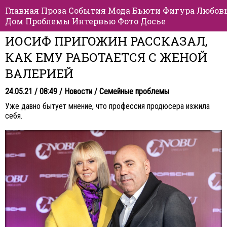
Главная
Проза
События
Мода
Бьюти
Фигура
Любов
Дом
Проблемы
Интервью
Фото
Досье
ИОСИФ ПРИГОЖИН РАССКАЗАЛ,
КАК ЕМУ РАБОТАЕТСЯ С ЖЕНОЙ
ВАЛЕРИЕЙ
24.05.21 / 08:49 /
Новости
/
Семейные проблемы
Уже давно бытует мнение, что профессия продюсера изжила
себя.