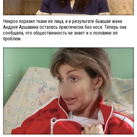
Некроз поразил ткани её лица, и в результате бывшая жена
Андрея Аршавина осталась практически без носа. Теперь она
сообщила, что общественность не знает и о половине её
проблем.