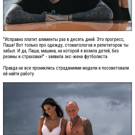
"Исправно платит алименты раз в десять дней. Это прогресс,
Паша! Вот только про одежду, стоматологов и репетиторов ты
забыл. И да, Паша, машина, на которой я возила детей, без
резины и страховки!" - заявила экс-жена футболиста.
Правда не все прониклись страданиями модели и посоветовали
ей найти работу.