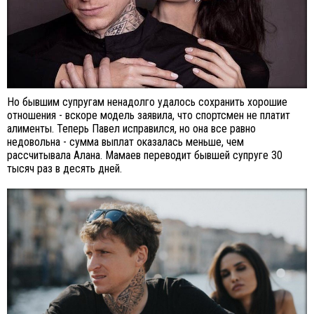
Но бывшим супругам ненадолго удалось сохранить хорошие
отношения - вскоре модель заявила, что спортсмен не платит
алименты. Теперь Павел исправился, но она все равно
недовольна - сумма выплат оказалась меньше, чем
рассчитывала Алана. Мамаев переводит бывшей супруге 30
тысяч раз в десять дней.