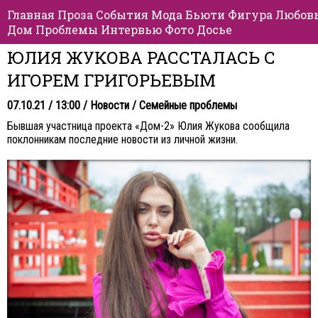
Главная
Проза
События
Мода
Бьюти
Фигура
Любов
Дом
Проблемы
Интервью
Фото
Досье
ЮЛИЯ ЖУКОВА РАССТАЛАСЬ С
ИГОРЕМ ГРИГОРЬЕВЫМ
07.10.21 / 13:00 /
Новости
/
Семейные проблемы
Бывшая участница проекта «Дом-2» Юлия Жукова сообщила
поклонникам последние новости из личной жизни.