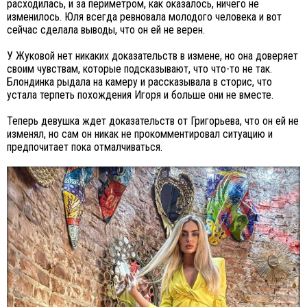
расходилась, и за периметром, как оказалось, ничего не
изменилось. Юля всегда ревновала молодого человека и вот
сейчас сделала выводы, что он ей не верен.
У Жуковой нет никаких доказательств в измене, но она доверяет
своим чувствам, которые подсказывают, что что-то не так.
Блондинка рыдала на камеру и рассказывала в сторис, что
устала терпеть похождения Игоря и больше они не вместе.
Теперь девушка ждет доказательств от Григорьева, что он ей не
изменял, но сам он никак не прокомментировал ситуацию и
предпочитает пока отмалчиваться.