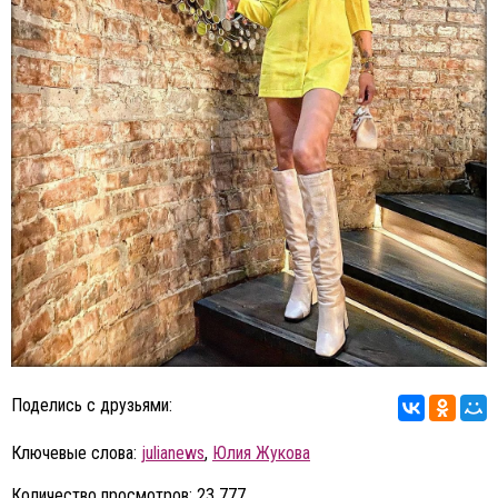
Поделись с друзьями:
Ключевые слова:
julianews
,
Юлия Жукова
Количество просмотров: 23 777