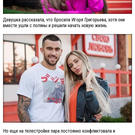
Девушка рассказала, что бросила Игоря Григорьева, хотя они
вместе ушли с поляны и решили начать новую жизнь.
Но еще на телестройке пара постоянно конфликтовала и