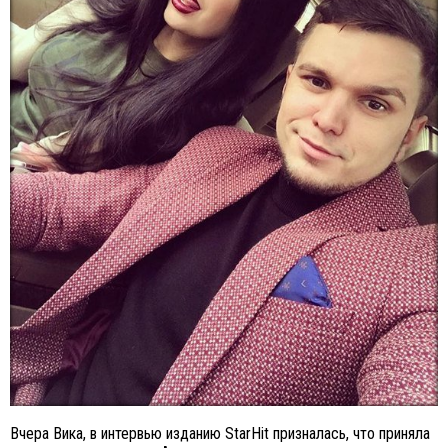
Вчера Вика, в интервью изданию StarHit призналась, что приняла