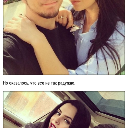
Но оказалось, что все не так радужно.