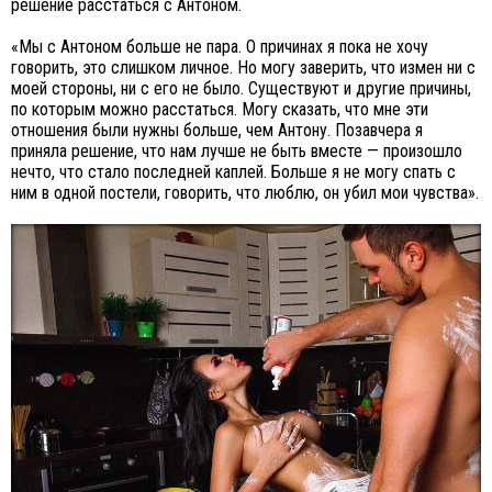
решение расстаться с Антоном.
«Мы с Антоном больше не пара. О причинах я пока не хочу
говорить, это слишком личное. Но могу заверить, что измен ни с
моей стороны, ни с его не было. Существуют и другие причины,
по которым можно расстаться. Могу сказать, что мне эти
отношения были нужны больше, чем Антону. Позавчера я
приняла решение, что нам лучше не быть вместе — произошло
нечто, что стало последней каплей. Больше я не могу спать с
ним в одной постели, говорить, что люблю, он убил мои чувства».