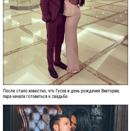
После стало известно, что Гусев в день рождения Виктории,
пара начала готовиться к свадьбе.