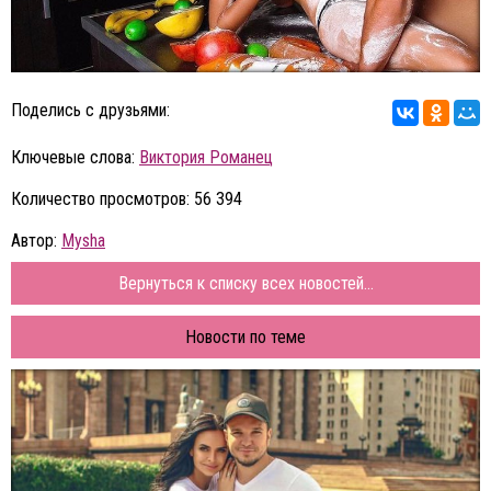
Поделись с друзьями:
Ключевые слова:
Виктория Романец
Количество просмотров: 56 394
Автор:
Mysha
Вернуться к списку всех новостей...
Новости по теме