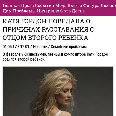
Главная
Проза
События
Мода
Бьюти
Фигура
Любов
Дом
Проблемы
Интервью
Фото
Досье
КАТЯ ГОРДОН ПОВЕДАЛА О
ПРИЧИНАХ РАССТАВАНИЯ С
ОТЦОМ ВТОРОГО РЕБЕНКА
01.05.17 / 12:01 /
Новости
/
Семейные проблемы
В феврале у бизнесвумен, певицы и композитора Кати Гордон
родился второй ребенок.