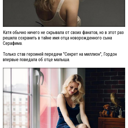
Катя обычно ничего не скрывала от своих фанатов, но в этот раз
решила сохранить в тайне имя отца новорожденного сына
Серафима.
Только став героиней передачи "Секрет на миллион", Гордон
впервые поведала об отце малыша.