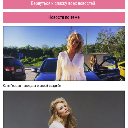
Вернуться к списку всех новостей...
Новости по теме
Катя Гордон поведала о своей свадьбе