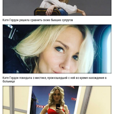
Катя Гордон решила сравнить своих бывших супругов
Катя Гордон поведала о мистике, произошедшей с ней во время нахождения в
больнице