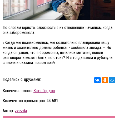
По словам юриста, сложности в их отношениях начались, когда
она забеременела.
«Когда мы познакомились, мы сознательно планировали нашу
жизнь и сознательно делали ребенка, - сообщила звезда. – Но
когда он узнал, что я беременна, начались метания, пошли
разговоры: а может быть, не стоит? И я тогда взяла и рубанула
с плеча и сказала: пошел вон!»
Поделись с друзьями:
Ключевые слова:
Катя Гордон
Количество просмотров: 44 681
Автор:
zvezda