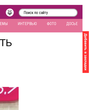
ЛЕМЫ
ИНТЕРВЬЮ
ФОТО
ДОСЬЕ
ТЬ