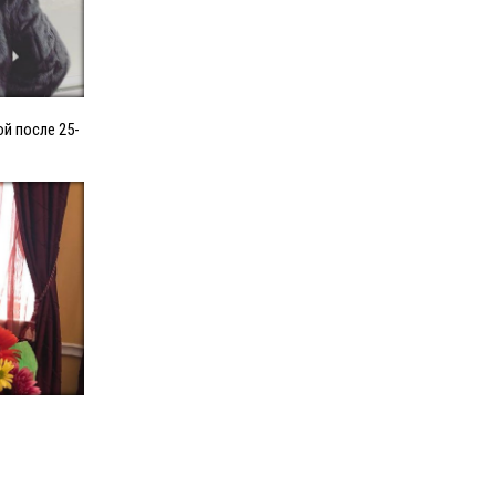
й после 25-