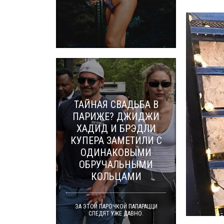
ТАЙНАЯ СВАДЬБА В
ПАРИЖЕ? ДЖИДЖИ
ХАДИД И БРЭДЛИ
КУПЕРА ЗАМЕТИЛИ С
ОДИНАКОВЫМИ
ОБРУЧАЛЬНЫМИ
КОЛЬЦАМИ
ЗА ЭТОЙ ПАРОЧКОЙ ПАПАРАЦЦИ
СЛЕДЯТ УЖЕ ДАВНО.