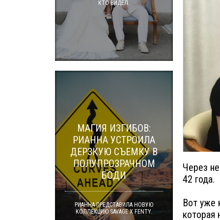
КТО ВИДЕЛ.
МАГИЯ ИЗГИБОВ:
РИАННА УСТРОИЛА
ДЕРЗКУЮ СЪЕМКУ В
ПОЛУПРОЗРАЧНОМ
Через не
БОДИ
42 года.
Вот уже 
РИАННА ПРЕДСТАВИЛА НОВУЮ
КОЛЛЕКЦИЮ SAVAGE X FENTY.
которая 