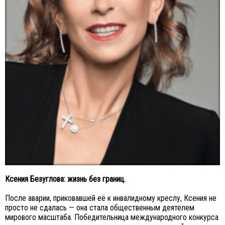
Ксения Безуглова: жизнь без границ.
После аварии, приковавшей её к инвалидному креслу, Ксения не
просто не сдалась — она стала общественным деятелем
мирового масштаба. Победительница международного конкурса