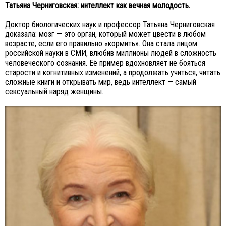
Татьяна Черниговская: интеллект как вечная молодость.
Доктор биологических наук и профессор Татьяна Черниговская
доказала: мозг — это орган, который может цвести в любом
возрасте, если его правильно «кормить». Она стала лицом
российской науки в СМИ, влюбив миллионы людей в сложность
человеческого сознания. Её пример вдохновляет не бояться
старости и когнитивных изменений, а продолжать учиться, читать
сложные книги и открывать мир, ведь интеллект — самый
сексуальный наряд женщины.