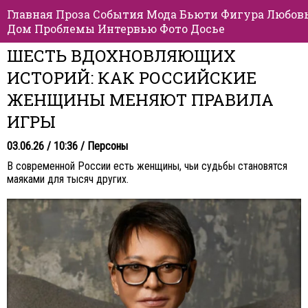
Главная
Проза
События
Мода
Бьюти
Фигура
Любов
Дом
Проблемы
Интервью
Фото
Досье
ШЕСТЬ ВДОХНОВЛЯЮЩИХ
ИСТОРИЙ: КАК РОССИЙСКИЕ
ЖЕНЩИНЫ МЕНЯЮТ ПРАВИЛА
ИГРЫ
03.06.26 / 10:36 /
Персоны
В современной России есть женщины, чьи судьбы становятся
маяками для тысяч других.