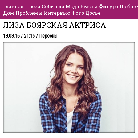
Главная
Проза
События
Мода
Бьюти
Фигура
Любов
Дом
Проблемы
Интервью
Фото
Досье
ЛИЗА БОЯРСКАЯ АКТРИСА
18.03.16 / 21:15 /
Персоны