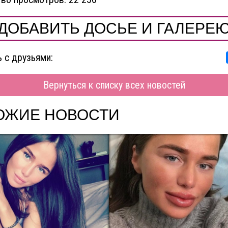
ДОБАВИТЬ ДОСЬЕ И ГАЛЕРЕ
 с друзьями:
Вернуться к списку всех новостей
ОЖИЕ НОВОСТИ