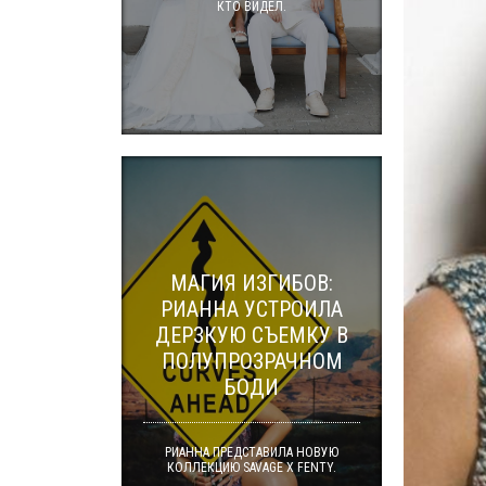
КТО ВИДЕЛ.
МАГИЯ ИЗГИБОВ:
РИАННА УСТРОИЛА
ДЕРЗКУЮ СЪЕМКУ В
ПОЛУПРОЗРАЧНОМ
БОДИ
РИАННА ПРЕДСТАВИЛА НОВУЮ
КОЛЛЕКЦИЮ SAVAGE X FENTY.