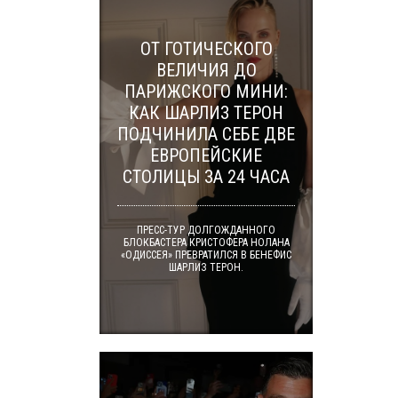
ОТ ГОТИЧЕСКОГО
ВЕЛИЧИЯ ДО
ПАРИЖСКОГО МИНИ:
КАК ШАРЛИЗ ТЕРОН
ПОДЧИНИЛА СЕБЕ ДВЕ
ЕВРОПЕЙСКИЕ
СТОЛИЦЫ ЗА 24 ЧАСА
ПРЕСС-ТУР ДОЛГОЖДАННОГО
БЛОКБАСТЕРА КРИСТОФЕРА НОЛАНА
«ОДИССЕЯ» ПРЕВРАТИЛСЯ В БЕНЕФИС
ШАРЛИЗ ТЕРОН.