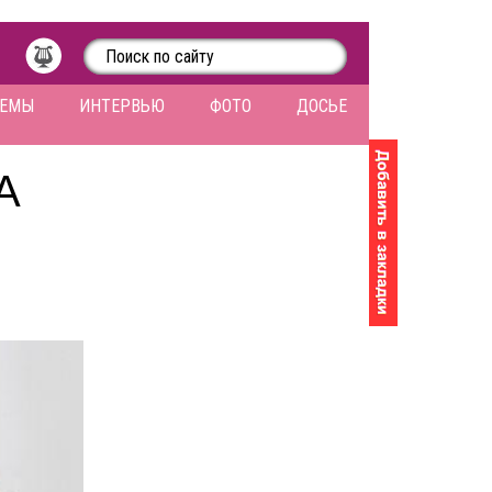
ЛЕМЫ
ИНТЕРВЬЮ
ФОТО
ДОСЬЕ
А