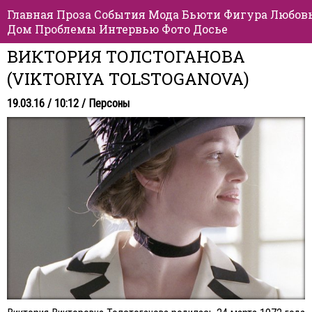
Главная
Проза
События
Мода
Бьюти
Фигура
Любов
Дом
Проблемы
Интервью
Фото
Досье
ВИКТОРИЯ ТОЛСТОГАНОВА
(VIKTORIYA TOLSTOGANOVA)
19.03.16 / 10:12 /
Персоны