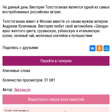
На данный день Виктория Толстоганова является одной из самых
востребованных российских актрис.
Толстоганова живет в Москве вместе со своим мужем актером
Андреем Кузичевым. Виктория любит свой автомобиль «Шкода»
ярко-желтого цвета, грузинскую, узбекскую и итальянскую
кухню, зеленый чай, молочные коктейли и путешествия.
Поделись с друзьями:
Перейти в галерею
Ключевые слова:
Количество просмотров: 31 681
Автор:
Звезды.ру
Вернуться к списку всех новостей
© 2004—2026 Звёзды.ru