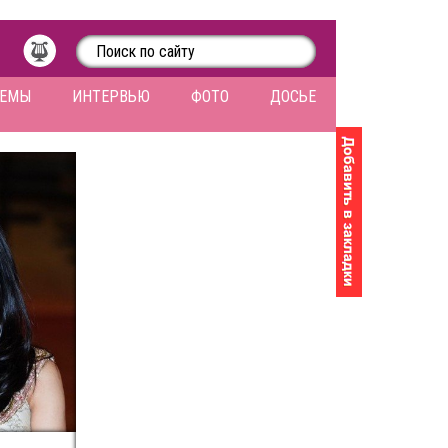
ЛЕМЫ
ИНТЕРВЬЮ
ФОТО
ДОСЬЕ