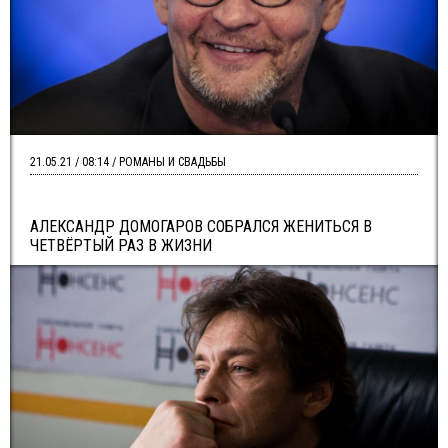
21.05.21 / 08:14 / РОМАНЫ И СВАДЬБЫ
АЛЕКСАНДР ДОМОГАРОВ СОБРАЛСЯ ЖЕНИТЬСЯ В
ЧЕТВЁРТЫЙ РАЗ В ЖИЗНИ