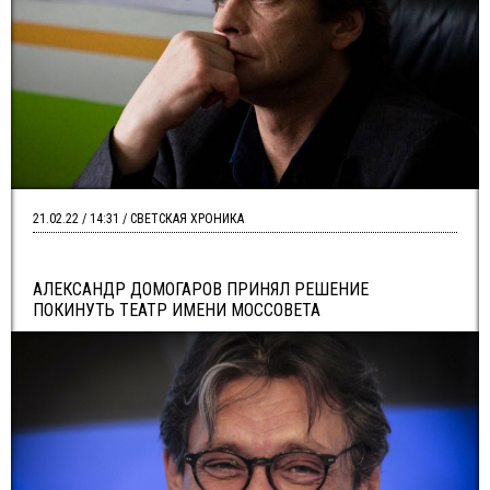
21.02.22 / 14:31 / СВЕТСКАЯ ХРОНИКА
АЛЕКСАНДР ДОМОГАРОВ ПРИНЯЛ РЕШЕНИЕ
ПОКИНУТЬ ТЕАТР ИМЕНИ МОССОВЕТА