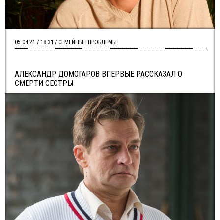
05.04.21 / 18:31 / СЕМЕЙНЫЕ ПРОБЛЕМЫ
АЛЕКСАНДР ДОМОГАРОВ ВПЕРВЫЕ РАССКАЗАЛ О
СМЕРТИ СЕСТРЫ