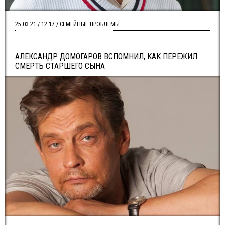
25.03.21 / 12:17 / СЕМЕЙНЫЕ ПРОБЛЕМЫ
АЛЕКСАНДР ДОМОГАРОВ ВСПОМНИЛ, КАК ПЕРЕЖИЛ
СМЕРТЬ СТАРШЕГО СЫНА