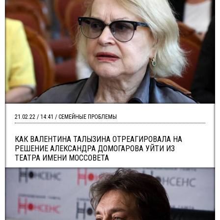
21.02.22 / 14:41 / СЕМЕЙНЫЕ ПРОБЛЕМЫ
КАК ВАЛЕНТИНА ТАЛЫЗИНА ОТРЕАГИРОВАЛА НА
РЕШЕНИЕ АЛЕКСАНДРА ДОМОГАРОВА УЙТИ ИЗ
ТЕАТРА ИМЕНИ МОССОВЕТА