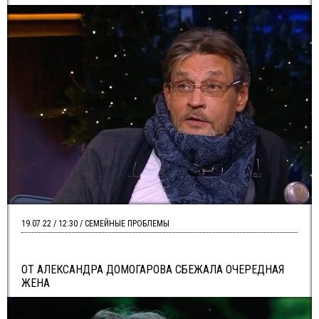
19.07.22 / 12:30 / СЕМЕЙНЫЕ ПРОБЛЕМЫ
ОТ АЛЕКСАНДРА ДОМОГАРОВА СБЕЖАЛА ОЧЕРЕДНАЯ
ЖЕНА