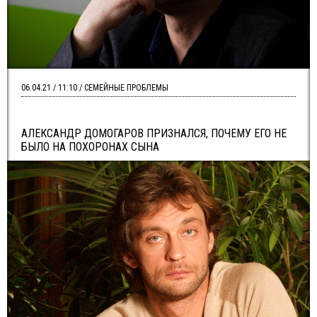
06.04.21 / 11:10 / СЕМЕЙНЫЕ ПРОБЛЕМЫ
АЛЕКСАНДР ДОМОГАРОВ ПРИЗНАЛСЯ, ПОЧЕМУ ЕГО НЕ
БЫЛО НА ПОХОРОНАХ СЫНА