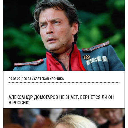
09.03.22 / 00:23 / СВЕТСКАЯ ХРОНИКА
АЛЕКСАНДР ДОМОГАРОВ НЕ ЗНАЕТ, ВЕРНЕТСЯ ЛИ ОН
В РОССИЮ