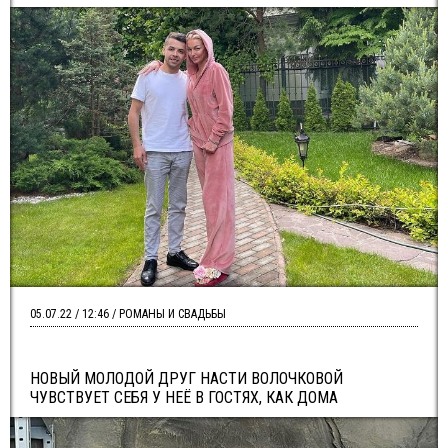
05.07.22 / 12:46 / РОМАНЫ И СВАДЬБЫ
НОВЫЙ МОЛОДОЙ ДРУГ НАСТИ ВОЛОЧКОВОЙ
ЧУВСТВУЕТ СЕБЯ У НЕЁ В ГОСТЯХ, КАК ДОМА