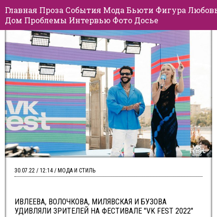
Главная
Проза
События
Мода
Бьюти
Фигура
Любов
Дом
Проблемы
Интервью
Фото
Досье
30.07.22 / 12:14 / МОДА И СТИЛЬ
ИВЛЕЕВА, ВОЛОЧКОВА, МИЛЯВСКАЯ И БУЗОВА
УДИВЛЯЛИ ЗРИТЕЛЕЙ НА ФЕСТИВАЛЕ "VK FEST 2022"