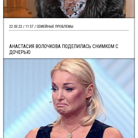
22.03.22 / 11:57 / СЕМЕЙНЫЕ ПРОБЛЕМЫ
АНАСТАСИЯ ВОЛОЧКОВА ПОДЕЛИЛАСЬ СНИМКОМ С
ДОЧЕРЬЮ