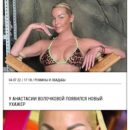
04.07.22 / 17:18 / РОМАНЫ И СВАДЬБЫ
У АНАСТАСИИ ВОЛОЧКОВОЙ ПОЯВИЛСЯ НОВЫЙ
УХАЖЕР