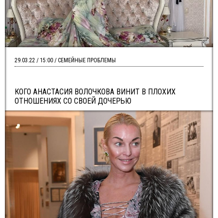
29.03.22 / 15:00 / СЕМЕЙНЫЕ ПРОБЛЕМЫ
КОГО АНАСТАСИЯ ВОЛОЧКОВА ВИНИТ В ПЛОХИХ
ОТНОШЕНИЯХ СО СВОЕЙ ДОЧЕРЬЮ