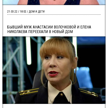
21.03.22 / 18:02 / ДОМ И ДЕТИ
БЫВШИЙ МУЖ АНАСТАСИИ ВОЛОЧКОВОЙ И ЕЛЕНА
НИКОЛАЕВА ПЕРЕЕХАЛИ В НОВЫЙ ДОМ