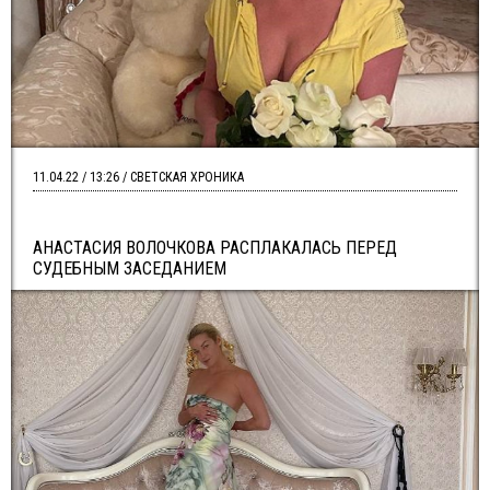
11.04.22 / 13:26 / СВЕТСКАЯ ХРОНИКА
АНАСТАСИЯ ВОЛОЧКОВА РАСПЛАКАЛАСЬ ПЕРЕД
СУДЕБНЫМ ЗАСЕДАНИЕМ