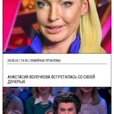
28.06.22 / 14:43 / СЕМЕЙНЫЕ ПРОБЛЕМЫ
АНАСТАСИЯ ВОЛОЧКОВА ВСТРЕТИЛАСЬ СО СВОЕЙ
ДОЧЕРЬЮ