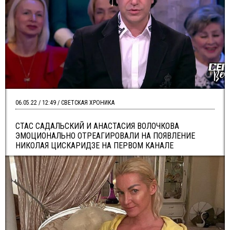
06.05.22 / 12:49 / СВЕТСКАЯ ХРОНИКА
СТАС САДАЛЬСКИЙ И АНАСТАСИЯ ВОЛОЧКОВА
ЭМОЦИОНАЛЬНО ОТРЕАГИРОВАЛИ НА ПОЯВЛЕНИЕ
НИКОЛАЯ ЦИСКАРИДЗЕ НА ПЕРВОМ КАНАЛЕ