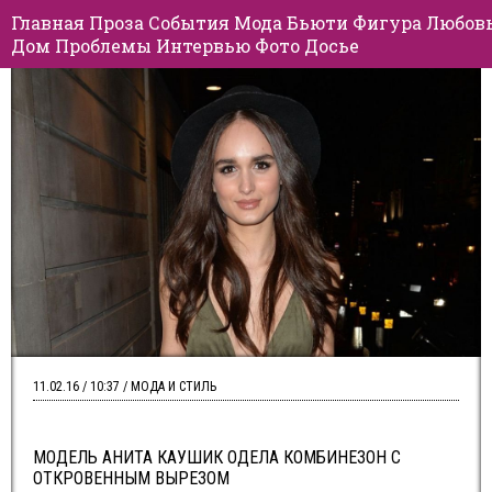
Главная
Проза
События
Мода
Бьюти
Фигура
Любов
Дом
Проблемы
Интервью
Фото
Досье
11.02.16 / 10:37 / МОДА И СТИЛЬ
МОДЕЛЬ АНИТА КАУШИК ОДЕЛА КОМБИНЕЗОН С
ОТКРОВЕННЫМ ВЫРЕЗОМ