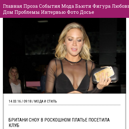
Главная
Проза
События
Мода
Бьюти
Фигура
Любов
Дом
Проблемы
Интервью
Фото
Досье
14.03.16 / 09:18 / МОДА И СТИЛЬ
БРИТАНИ СНОУ В РОСКОШНОМ ПЛАТЬЕ ПОСЕТИЛА
КЛУБ