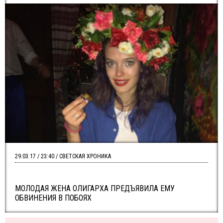
29.03.17 / 23:40 / СВЕТСКАЯ ХРОНИКА
МОЛОДАЯ ЖЕНА ОЛИГАРХА ПРЕДЪЯВИЛА ЕМУ
ОБВИНЕНИЯ В ПОБОЯХ