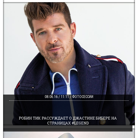
08.06.16 / 11:11 / ФОТОСЕССИИ
РОБИН ТИК РАССУЖДАЕТ О ДЖАСТИНЕ БИБЕРЕ НА
СТРАНИЦАХ #LEGEND