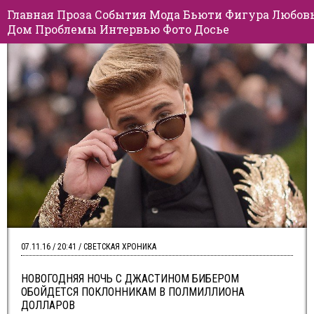
Главная
Проза
События
Мода
Бьюти
Фигура
Любов
Дом
Проблемы
Интервью
Фото
Досье
07.11.16 / 20:41 / СВЕТСКАЯ ХРОНИКА
НОВОГОДНЯЯ НОЧЬ С ДЖАСТИНОМ БИБЕРОМ
ОБОЙДЕТСЯ ПОКЛОННИКАМ В ПОЛМИЛЛИОНА
ДОЛЛАРОВ