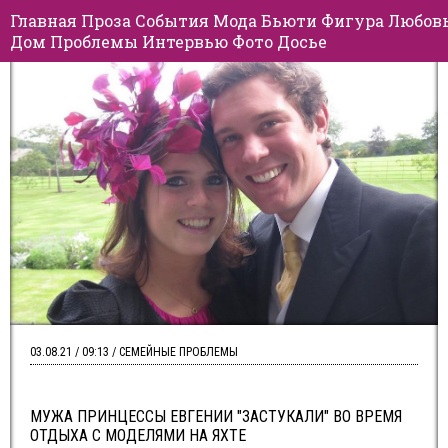
Главная
Проза
События
Мода
Бьюти
Фигура
Любов
Дом
Проблемы
Интервью
Фото
Досье
03.08.21 / 09:13 / СЕМЕЙНЫЕ ПРОБЛЕМЫ
МУЖА ПРИНЦЕССЫ ЕВГЕНИИ "ЗАСТУКАЛИ" ВО ВРЕМЯ
ОТДЫХА С МОДЕЛЯМИ НА ЯХТЕ