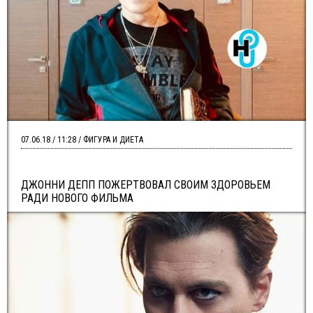
07.06.18 / 11:28 / ФИГУРА И ДИЕТА
ДЖОННИ ДЕПП ПОЖЕРТВОВАЛ СВОИМ ЗДОРОВЬЕМ
РАДИ НОВОГО ФИЛЬМА