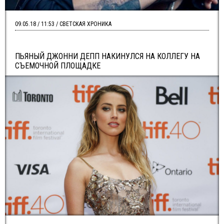
09.05.18 / 11:53 / СВЕТСКАЯ ХРОНИКА
ПЬЯНЫЙ ДЖОННИ ДЕПП НАКИНУЛСЯ НА КОЛЛЕГУ НА
СЪЕМОЧНОЙ ПЛОЩАДКЕ