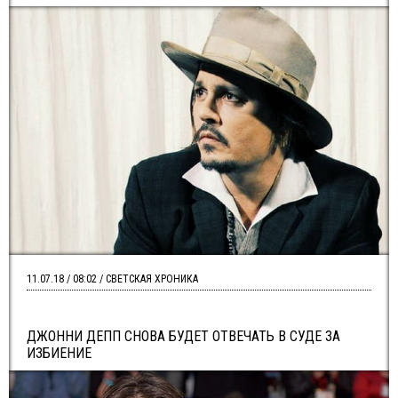
11.07.18 / 08:02 / СВЕТСКАЯ ХРОНИКА
ДЖОННИ ДЕПП СНОВА БУДЕТ ОТВЕЧАТЬ В СУДЕ ЗА
ИЗБИЕНИЕ