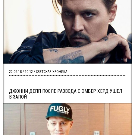
22.06.18 / 10:12 / СВЕТСКАЯ ХРОНИКА
ДЖОННИ ДЕПП ПОСЛЕ РАЗВОДА С ЭМБЕР ХЕРД УШЕЛ
В ЗАПОЙ