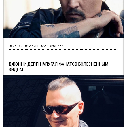
06.06.18 / 10:02 / СВЕТСКАЯ ХРОНИКА
ДЖОННИ ДЕПП НАПУГАЛ ФАНАТОВ БОЛЕЗНЕННЫМ
ВИДОМ