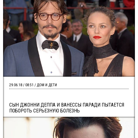
29.06.18 / 08:51 / ДОМ И ДЕТИ
СЫН ДЖОННИ ДЕППА И ВАНЕССЫ ПАРАДИ ПЫТАЕТСЯ
ПОБОРОТЬ СЕРЬЕЗНУЮ БОЛЕЗНЬ