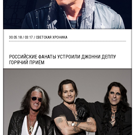
30.05.18 / 03:17 / СВЕТСКАЯ ХРОНИКА
РОССИЙСКИЕ ФАНАТЫ УСТРОИЛИ ДЖОННИ ДЕППУ
ГОРЯЧИЙ ПРИЁМ