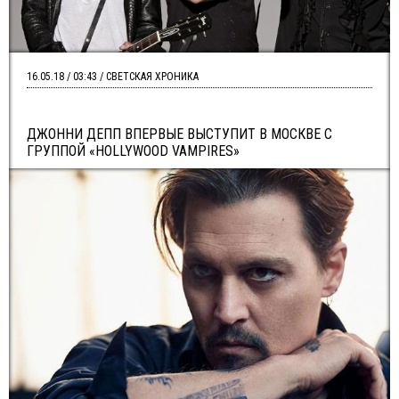
16.05.18 / 03:43 / СВЕТСКАЯ ХРОНИКА
ДЖОННИ ДЕПП ВПЕРВЫЕ ВЫСТУПИТ В МОСКВЕ С
ГРУППОЙ «HOLLYWOOD VAMPIRES»