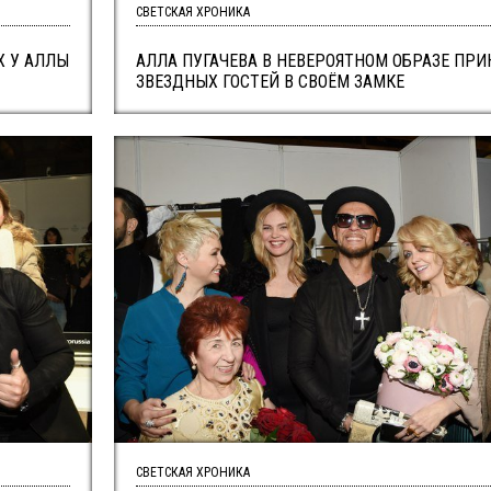
СВЕТСКАЯ ХРОНИКА
Х У АЛЛЫ
АЛЛА ПУГАЧЕВА В НЕВЕРОЯТНОМ ОБРАЗЕ ПР
ЗВЕЗДНЫХ ГОСТЕЙ В СВОЁМ ЗАМКЕ
СВЕТСКАЯ ХРОНИКА