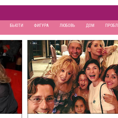
БЬЮТИ
ФИГУРА
ЛЮБОВЬ
ДОМ
ПРОБ