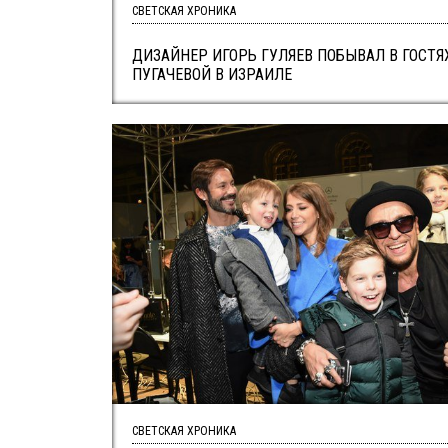
СВЕТСКАЯ ХРОНИКА
ДИЗАЙНЕР ИГОРЬ ГУЛЯЕВ ПОБЫВАЛ В ГОСТЯ
ПУГАЧЕВОЙ В ИЗРАИЛЕ
СВЕТСКАЯ ХРОНИКА