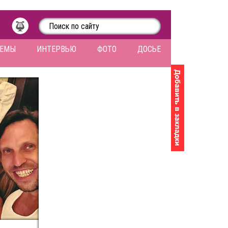
ЛЕМЫ
ИНТЕРВЬЮ
ФОТО
ДОСЬЕ