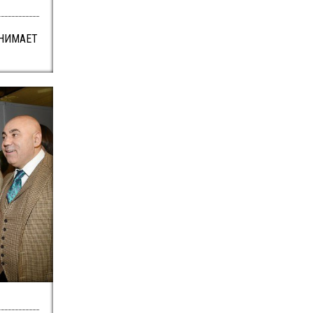
ИНИМАЕТ