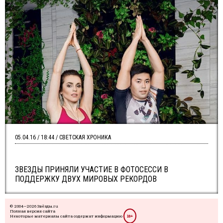
05.04.16 / 18:44 / СВЕТСКАЯ ХРОНИКА
ЗВЕЗДЫ ПРИНЯЛИ УЧАСТИЕ В ФОТОСЕССИ В
ПОДДЕРЖКУ ДВУХ МИРОВЫХ РЕКОРДОВ
© 2004—2026 Звёзды.ru
Полная версия сайта
Некоторые материалы сайта содержат информацию
18+