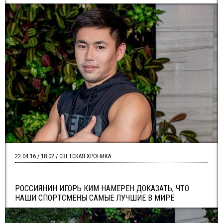
22.04.16 / 18:02 / СВЕТСКАЯ ХРОНИКА
РОССИЯНИН ИГОРЬ КИМ НАМЕРЕН ДОКАЗАТЬ, ЧТО
НАШИ СПОРТСМЕНЫ САМЫЕ ЛУЧШИЕ В МИРЕ