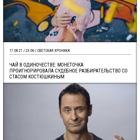
17.08.21 / 23:06 / СВЕТСКАЯ ХРОНИКА
ЧАЙ В ОДИНОЧЕСТВЕ: МОНЕТОЧКА
ПРОИГНОРИРОВАЛА СУДЕБНОЕ РАЗБИРАТЕЛЬСТВО СО
СТАСОМ КОСТЮШКИНЫМ