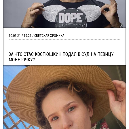
10.07.21 / 19:21 / СВЕТСКАЯ ХРОНИКА
ЗА ЧТО СТАС КОСТЮШКИН ПОДАЛ В СУД НА ПЕВИЦУ
МОНЕТОЧКУ?