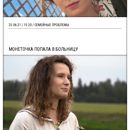
25.06.21 / 15:20 / СЕМЕЙНЫЕ ПРОБЛЕМЫ
МОНЕТОЧКА ПОПАЛА В БОЛЬНИЦУ