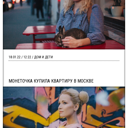
18.01.22 / 12:22 / ДОМ И ДЕТИ
МОНЕТОЧКА КУПИЛА КВАРТИРУ В МОСКВЕ