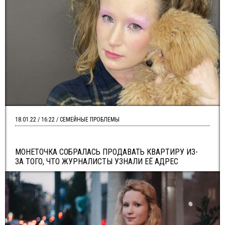
18.01.22 / 16:22 / СЕМЕЙНЫЕ ПРОБЛЕМЫ
МОНЕТОЧКА СОБРАЛАСЬ ПРОДАВАТЬ КВАРТИРУ ИЗ-
ЗА ТОГО, ЧТО ЖУРНАЛИСТЫ УЗНАЛИ ЕЁ АДРЕС