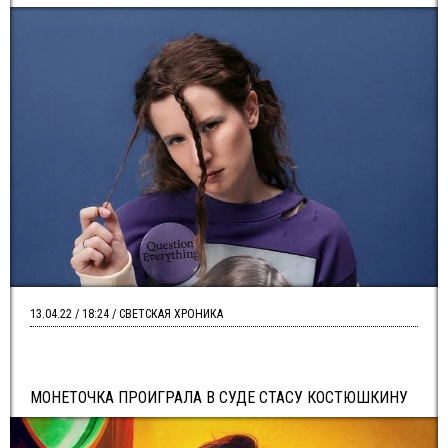
13.04.22 / 18:24 / СВЕТСКАЯ ХРОНИКА
МОНЕТОЧКА ПРОИГРАЛА В СУДЕ СТАСУ КОСТЮШКИНУ