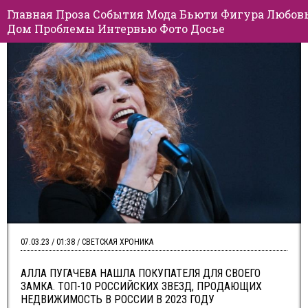
Главная
Проза
События
Мода
Бьюти
Фигура
Любов
Дом
Проблемы
Интервью
Фото
Досье
07.03.23 / 01:38 / СВЕТСКАЯ ХРОНИКА
АЛЛА ПУГАЧЕВА НАШЛА ПОКУПАТЕЛЯ ДЛЯ СВОЕГО
ЗАМКА. ТОП-10 РОССИЙСКИХ ЗВЕЗД, ПРОДАЮЩИХ
НЕДВИЖИМОСТЬ В РОССИИ В 2023 ГОДУ