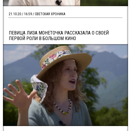
21.10.20 / 16:59 / СВЕТСКАЯ ХРОНИКА
ПЕВИЦА ЛИЗА МОНЕТОЧКА РАССКАЗАЛА О СВОЕЙ
ПЕРВОЙ РОЛИ В БОЛЬШОМ КИНО