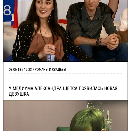
08.06.18 / 12:23 / РОМАНЫ И СВАДЬБЫ
У МЕДИУМА АЛЕКСАНДРА ШЕПСА ПОЯВИЛАСЬ НОВАЯ
ДЕВУШКА