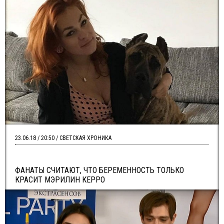
23.06.18 / 20:50 / СВЕТСКАЯ ХРОНИКА
ФАНАТЫ СЧИТАЮТ, ЧТО БЕРЕМЕННОСТЬ ТОЛЬКО
КРАСИТ МЭРИЛИН КЕРРО