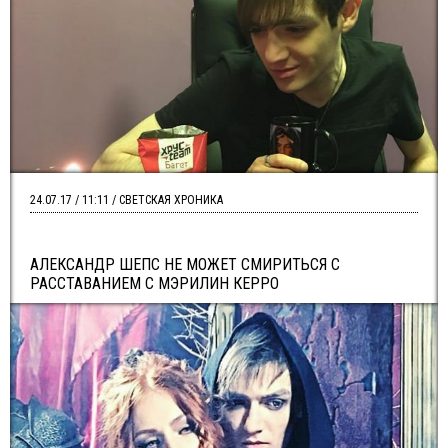
24.07.17 / 11:11 / СВЕТСКАЯ ХРОНИКА
АЛЕКСАНДР ШЕПС НЕ МОЖЕТ СМИРИТЬСЯ С
РАССТАВАНИЕМ С МЭРИЛИН КЕРРО