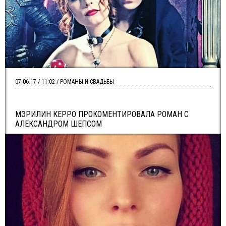
07.06.17 / 11:02 / РОМАНЫ И СВАДЬБЫ
МЭРИЛИН КЕРРО ПРОКОМЕНТИРОВАЛА РОМАН С
АЛЕКСАНДРОМ ШЕПСОМ