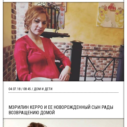
04.07.18 / 08:45 / ДОМ И ДЕТИ
МЭРИЛИН КЕРРО И ЕЕ НОВОРОЖДЕННЫЙ СЫН РАДЫ
ВОЗВРАЩЕНИЮ ДОМОЙ