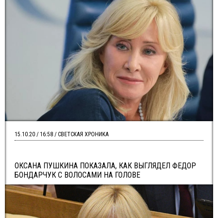
15.10.20 / 16:58 / СВЕТСКАЯ ХРОНИКА
ОКСАНА ПУШКИНА ПОКАЗАЛА, КАК ВЫГЛЯДЕЛ ФЕДОР
БОНДАРЧУК С ВОЛОСАМИ НА ГОЛОВЕ