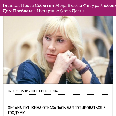
Главная
Проза
События
Мода
Бьюти
Фигура
Любов
Дом
Проблемы
Интервью
Фото
Досье
15.03.21 / 22:07 / СВЕТСКАЯ ХРОНИКА
ОКСАНА ПУШКИНА ОТКАЗАЛАСЬ БАЛЛОТИРОВАТЬСЯ В
ГОСДУМУ