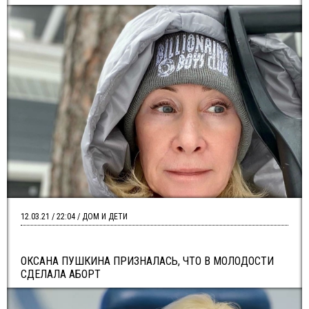
12.03.21 / 22:04 / ДОМ И ДЕТИ
ОКСАНА ПУШКИНА ПРИЗНАЛАСЬ, ЧТО В МОЛОДОСТИ
СДЕЛАЛА АБОРТ