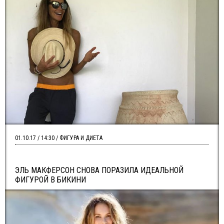
01.10.17 / 14:30 / ФИГУРА И ДИЕТА
ЭЛЬ МАКФЕРСОН СНОВА ПОРАЗИЛА ИДЕАЛЬНОЙ
ФИГУРОЙ В БИКИНИ