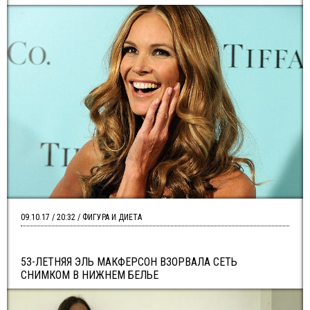
09.10.17 / 20:32 / ФИГУРА И ДИЕТА
53-ЛЕТНЯЯ ЭЛЬ МАКФЕРСОН ВЗОРВАЛА СЕТЬ
СНИМКОМ В НИЖНЕМ БЕЛЬЕ