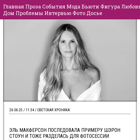
Главная
Проза
События
Мода
Бьюти
Фигура
Любов
Дом
Проблемы
Интервью
Фото
Досье
26.06.25 / 11:34 / СВЕТСКАЯ ХРОНИКА
ЭЛЬ МАКФЕРСОН ПОСЛЕДОВАЛА ПРИМЕРУ ШЭРОН
СТОУН И ТОЖЕ РАЗДЕЛАСЬ ДЛЯ ФОТОСЕССИИ