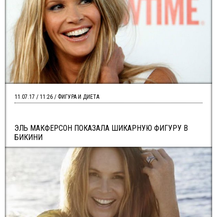
11.07.17 / 11:26 / ФИГУРА И ДИЕТА
ЭЛЬ МАКФЕРСОН ПОКАЗАЛА ШИКАРНУЮ ФИГУРУ В
БИКИНИ