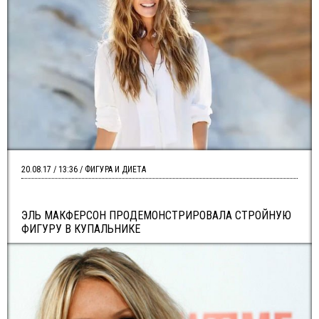
20.08.17 / 13:36 / ФИГУРА И ДИЕТА
ЭЛЬ МАКФЕРСОН ПРОДЕМОНСТРИРОВАЛА СТРОЙНУЮ
ФИГУРУ В КУПАЛЬНИКЕ