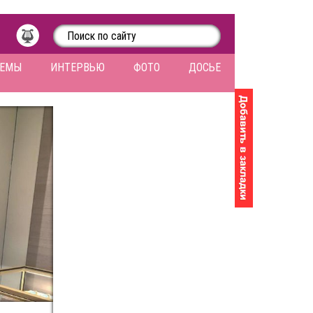
ЛЕМЫ
ИНТЕРВЬЮ
ФОТО
ДОСЬЕ