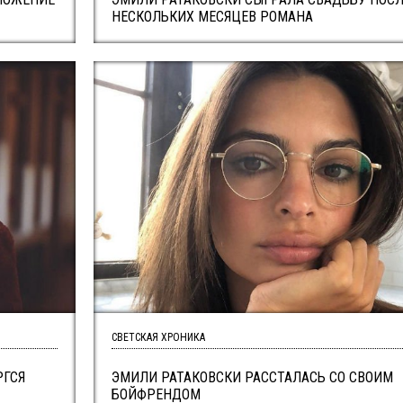
НЕСКОЛЬКИХ МЕСЯЦЕВ РОМАНА
СВЕТСКАЯ ХРОНИКА
РГСЯ
ЭМИЛИ РАТАКОВСКИ РАССТАЛАСЬ СО СВОИМ
БОЙФРЕНДОМ