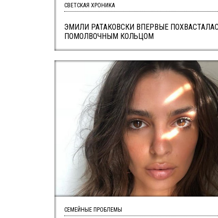
СВЕТСКАЯ ХРОНИКА
ЭМИЛИ РАТАКОВСКИ ВПЕРВЫЕ ПОХВАСТАЛА
ПОМОЛВОЧНЫМ КОЛЬЦОМ
СЕМЕЙНЫЕ ПРОБЛЕМЫ