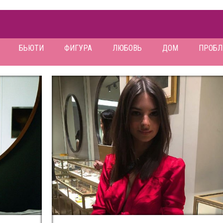
БЬЮТИ
ФИГУРА
ЛЮБОВЬ
ДОМ
ПРОБ