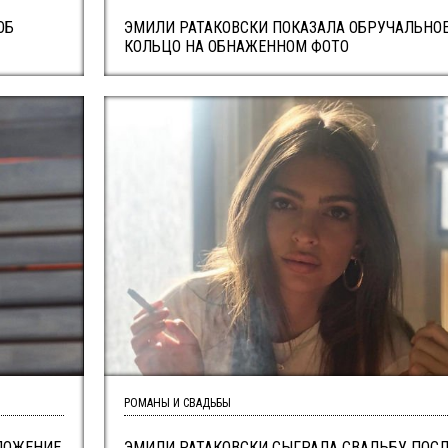
ОБ
ЭМИЛИ РАТАКОВСКИ ПОКАЗАЛА ОБРУЧАЛЬНО
КОЛЬЦО НА ОБНАЖЕННОМ ФОТО
РОМАНЫ И СВАДЬБЫ
ЛОЖЕНИЕ
ЭМИЛИ РАТАКОВСКИ СЫГРАЛА СВАДЬБУ ПОС