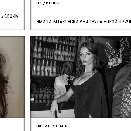
МОДА И СТИЛЬ
СЬ СВОИМ
ЭМИЛИ РАТАКОВСКИ УЖАСНУЛА НОВОЙ ПРИЧ
СВЕТСКАЯ ХРОНИКА