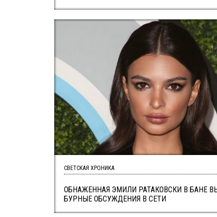
СВЕТСКАЯ ХРОНИКА
ОБНАЖЕННАЯ ЭМИЛИ РАТАКОВСКИ В БАНЕ В
БУРНЫЕ ОБСУЖДЕНИЯ В СЕТИ