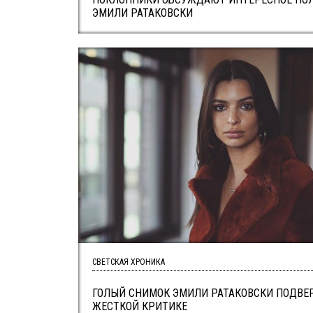
ЭМИЛИ РАТАКОВСКИ
СВЕТСКАЯ ХРОНИКА
ГОЛЫЙ СНИМОК ЭМИЛИ РАТАКОВСКИ ПОДВЕ
ЖЕСТКОЙ КРИТИКЕ