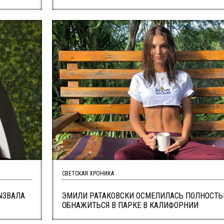
СВЕТСКАЯ ХРОНИКА
ЫЗВАЛА
ЭМИЛИ РАТАКОВСКИ ОСМЕЛИЛАСЬ ПОЛНОСТ
ОБНАЖИТЬСЯ В ПАРКЕ В КАЛИФОРНИИ