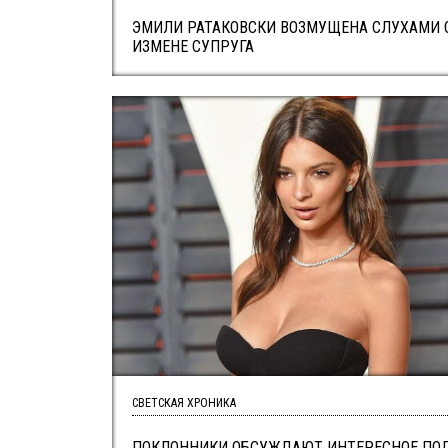
ЭМИЛИ РАТАКОВСКИ ВОЗМУЩЕНА СЛУХАМИ 
ИЗМЕНЕ СУПРУГА
СВЕТСКАЯ ХРОНИКА
ПОКЛОННИКИ ОБСУЖДАЮТ ИНТЕРЕСНОЕ ПО