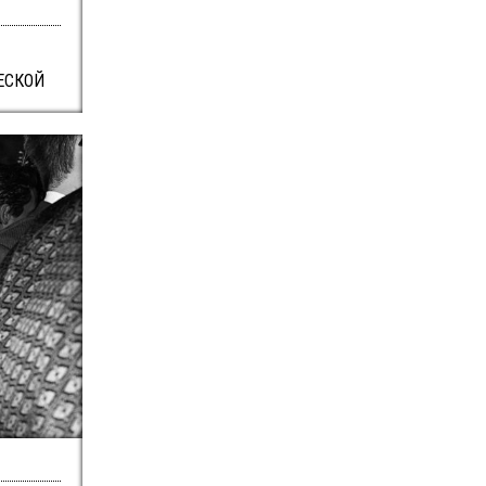
ЕСКОЙ