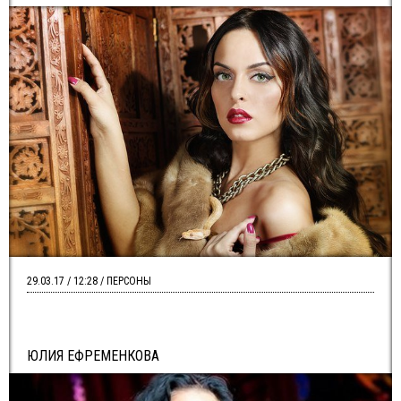
29.03.17 / 12:28 / ПЕРСОНЫ
ЮЛИЯ ЕФРЕМЕНКОВА