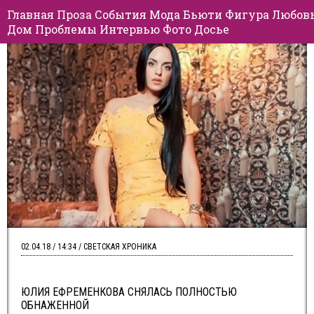
Главная
Проза
События
Мода
Бьюти
Фигура
Любов
Дом
Проблемы
Интервью
Фото
Досье
02.04.18 / 14:34 / СВЕТСКАЯ ХРОНИКА
ЮЛИЯ ЕФРЕМЕНКОВА СНЯЛАСЬ ПОЛНОСТЬЮ
ОБНАЖЕННОЙ