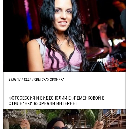
29.03.17 / 12:24 / СВЕТСКАЯ ХРОНИКА
ФОТОСЕССИЯ И ВИДЕО ЮЛИИ ЕФРЕМЕНКОВОЙ В
СТИЛЕ "НЮ" ВЗОРВАЛИ ИНТЕРНЕТ