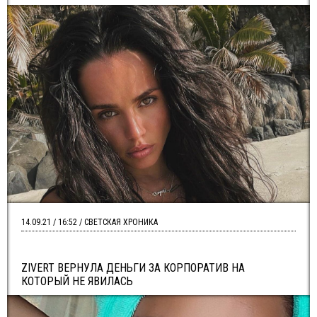
14.09.21 / 16:52 / СВЕТСКАЯ ХРОНИКА
ZIVERT ВЕРНУЛА ДЕНЬГИ ЗА КОРПОРАТИВ НА
КОТОРЫЙ НЕ ЯВИЛАСЬ