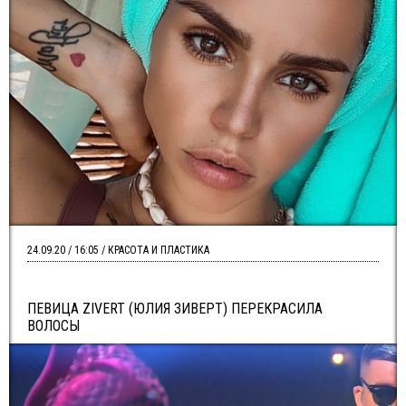
24.09.20 / 16:05 / КРАСОТА И ПЛАСТИКА
ПЕВИЦА ZIVERT (ЮЛИЯ ЗИВЕРТ) ПЕРЕКРАСИЛА
ВОЛОСЫ