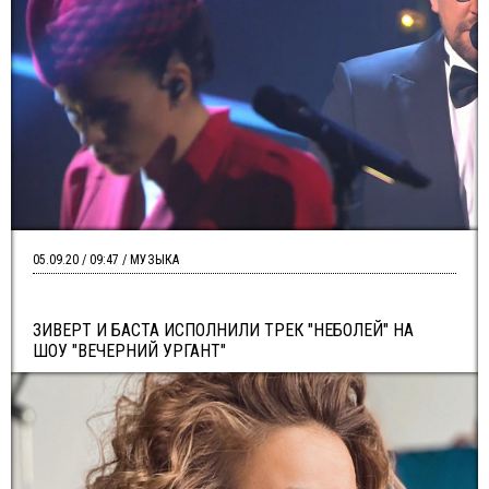
05.09.20 / 09:47 / МУЗЫКА
ЗИВЕРТ И БАСТА ИСПОЛНИЛИ ТРЕК "НЕБОЛЕЙ" НА
ШОУ "ВЕЧЕРНИЙ УРГАНТ"