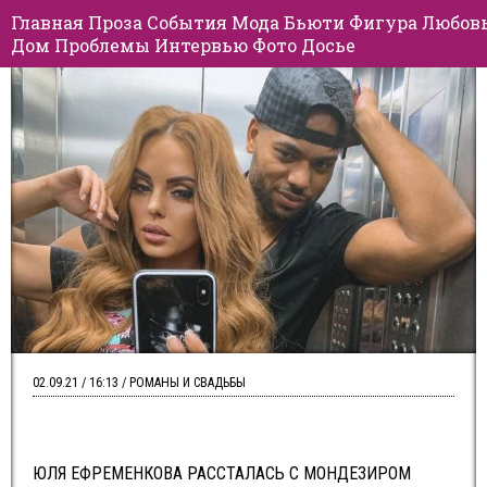
Главная
Проза
События
Мода
Бьюти
Фигура
Любов
Дом
Проблемы
Интервью
Фото
Досье
02.09.21 / 16:13 / РОМАНЫ И СВАДЬБЫ
ЮЛЯ ЕФРЕМЕНКОВА РАССТАЛАСЬ С МОНДЕЗИРОМ