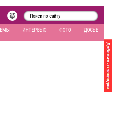
ЛЕМЫ
ИНТЕРВЬЮ
ФОТО
ДОСЬЕ