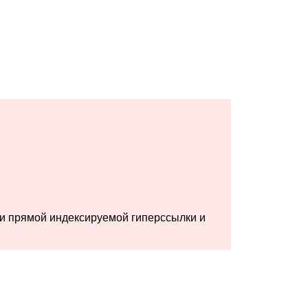
ии прямой индексируемой гиперссылки и