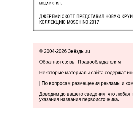
МОДА И СТИЛЬ
ДЖЕРЕМИ СКОТТ ПРЕДСТАВИЛ НОВУЮ КРУ
КОЛЛЕКЦИЮ MOSCHINO 2017
© 2004-2026 Звёзды.ru
Обратная связь
|
Правообладателям
Некоторые материалы сайта содержат и
| По вопросам размещения рекламы и комм
Доводим до вашего сведения, что любая 
указания названия первоисточника.