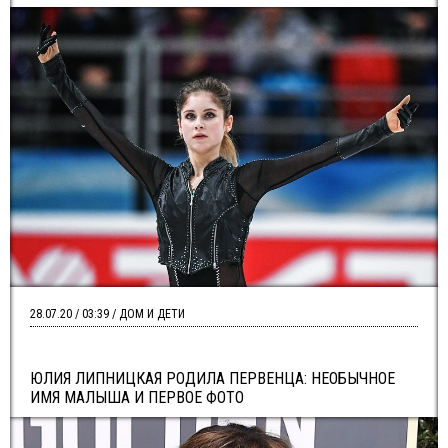
28.07.20 / 03:39 / ДОМ И ДЕТИ
ЮЛИЯ ЛИПНИЦКАЯ РОДИЛА ПЕРВЕНЦА: НЕОБЫЧНОЕ
ИМЯ МАЛЫША И ПЕРВОЕ ФОТО