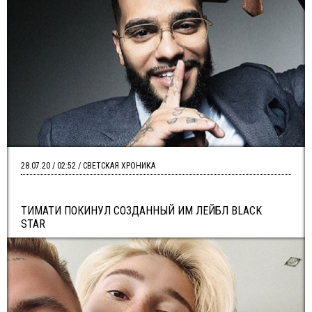
28.07.20 / 02:52 / СВЕТСКАЯ ХРОНИКА
ТИМАТИ ПОКИНУЛ СОЗДАННЫЙ ИМ ЛЕЙБЛ BLACK
STAR