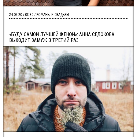
24.07.20 / 03:39 / РОМАНЫ И СВАДЬБЫ
«БУДУ САМОЙ ЛУЧШЕЙ ЖЕНОЙ»: АННА СЕДОКОВА
ВЫХОДИТ ЗАМУЖ В ТРЕТИЙ РАЗ