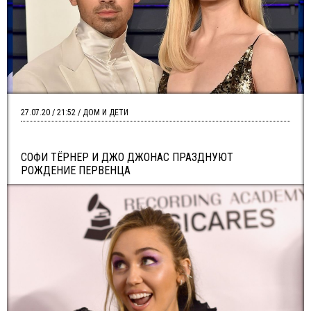
27.07.20 / 21:52 / ДОМ И ДЕТИ
СОФИ ТЁРНЕР И ДЖО ДЖОНАС ПРАЗДНУЮТ
РОЖДЕНИЕ ПЕРВЕНЦА