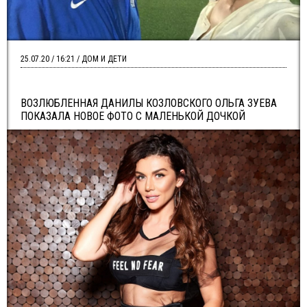
25.07.20 / 16:21 / ДОМ И ДЕТИ
ВОЗЛЮБЛЕННАЯ ДАНИЛЫ КОЗЛОВСКОГО ОЛЬГА ЗУЕВА
ПОКАЗАЛА НОВОЕ ФОТО С МАЛЕНЬКОЙ ДОЧКОЙ