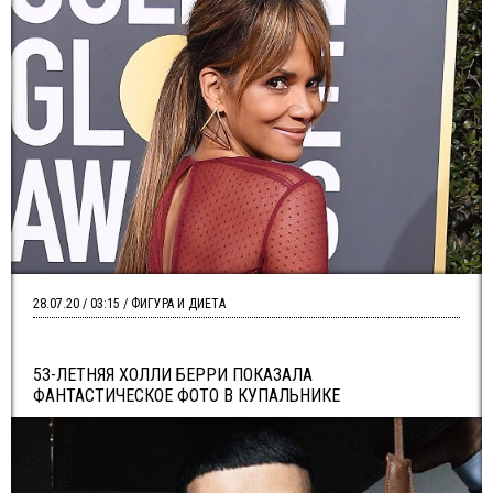
28.07.20 / 03:15 / ФИГУРА И ДИЕТА
53-ЛЕТНЯЯ ХОЛЛИ БЕРРИ ПОКАЗАЛА
ФАНТАСТИЧЕСКОЕ ФОТО В КУПАЛЬНИКЕ