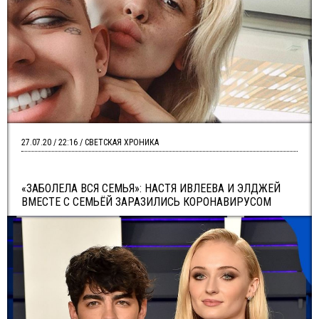
27.07.20 / 22:16 / СВЕТСКАЯ ХРОНИКА
«ЗАБОЛЕЛА ВСЯ СЕМЬЯ»: НАСТЯ ИВЛЕЕВА И ЭЛДЖЕЙ
ВМЕСТЕ С СЕМЬЁЙ ЗАРАЗИЛИСЬ КОРОНАВИРУСОМ