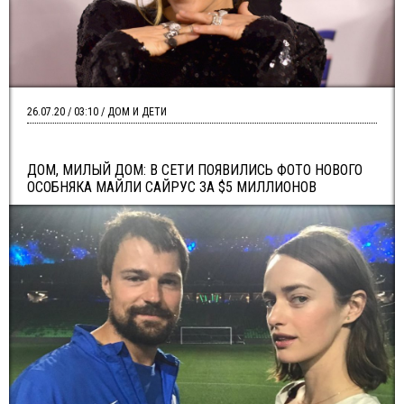
26.07.20 / 03:10 / ДОМ И ДЕТИ
ДОМ, МИЛЫЙ ДОМ: В СЕТИ ПОЯВИЛИСЬ ФОТО НОВОГО
ОСОБНЯКА МАЙЛИ САЙРУС ЗА $5 МИЛЛИОНОВ