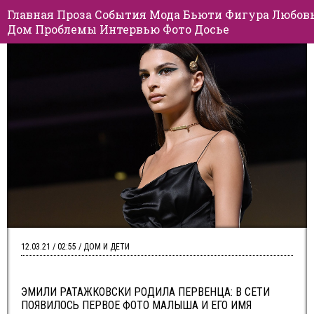
Главная
Проза
События
Мода
Бьюти
Фигура
Любов
Дом
Проблемы
Интервью
Фото
Досье
12.03.21 / 02:55 / ДОМ И ДЕТИ
ЭМИЛИ РАТАЖКОВСКИ РОДИЛА ПЕРВЕНЦА: В СЕТИ
ПОЯВИЛОСЬ ПЕРВОЕ ФОТО МАЛЫША И ЕГО ИМЯ