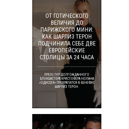
ОТ ГОТИЧЕСКОГО
ВЕЛИЧИЯ ДО
ПАРИЖСКОГО МИНИ:
КАК ШАРЛИЗ ТЕРОН
ПОДЧИНИЛА СЕБЕ ДВЕ
ЕВРОПЕЙСКИЕ
СТОЛИЦЫ ЗА 24 ЧАСА
ПРЕСС-ТУР ДОЛГОЖДАННОГО
БЛОКБАСТЕРА КРИСТОФЕРА НОЛАНА
«ОДИССЕЯ» ПРЕВРАТИЛСЯ В БЕНЕФИС
ШАРЛИЗ ТЕРОН.