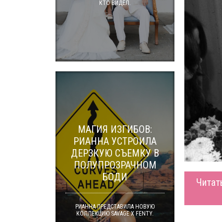
КТО ВИДЕЛ.
МАГИЯ ИЗГИБОВ:
РИАННА УСТРОИЛА
ДЕРЗКУЮ СЪЕМКУ В
ПОЛУПРОЗРАЧНОМ
БОДИ
Читат
РИАННА ПРЕДСТАВИЛА НОВУЮ
КОЛЛЕКЦИЮ SAVAGE X FENTY.