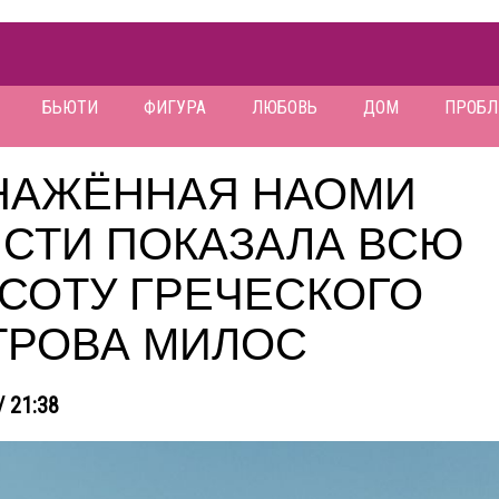
БЬЮТИ
ФИГУРА
ЛЮБОВЬ
ДОМ
ПРОБ
НАЖЁННАЯ НАОМИ
ИСТИ ПОКАЗАЛА ВСЮ
СОТУ ГРЕЧЕСКОГО
ТРОВА МИЛОС
/ 21:38