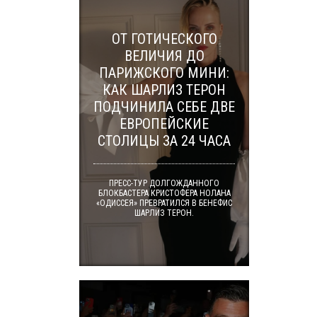
ОТ ГОТИЧЕСКОГО
ВЕЛИЧИЯ ДО
ПАРИЖСКОГО МИНИ:
КАК ШАРЛИЗ ТЕРОН
ПОДЧИНИЛА СЕБЕ ДВЕ
ЕВРОПЕЙСКИЕ
СТОЛИЦЫ ЗА 24 ЧАСА
ПРЕСС-ТУР ДОЛГОЖДАННОГО
БЛОКБАСТЕРА КРИСТОФЕРА НОЛАНА
«ОДИССЕЯ» ПРЕВРАТИЛСЯ В БЕНЕФИС
ШАРЛИЗ ТЕРОН.