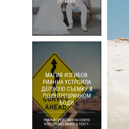
КТО ВИДЕЛ.
МАГИЯ ИЗГИБОВ:
РИАННА УСТРОИЛА
ДЕРЗКУЮ СЪЕМКУ В
ПОЛУПРОЗРАЧНОМ
БОДИ
РИАННА ПРЕДСТАВИЛА НОВУЮ
КОЛЛЕКЦИЮ SAVAGE X FENTY.