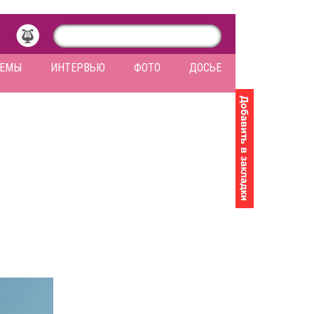
ЛЕМЫ
ИНТЕРВЬЮ
ФОТО
ДОСЬЕ