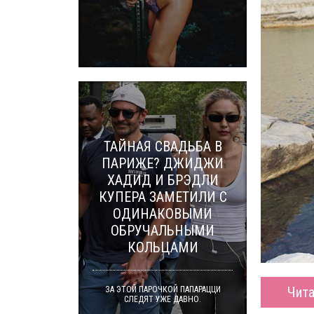
ТАЙНАЯ СВАДЬБА В
ПАРИЖЕ? ДЖИДЖИ
ХАДИД И БРЭДЛИ
КУПЕРА ЗАМЕТИЛИ С
ОДИНАКОВЫМИ
ОБРУЧАЛЬНЫМИ
КОЛЬЦАМИ
Чита
ЗА ЭТОЙ ПАРОЧКОЙ ПАПАРАЦЦИ
СЛЕДЯТ УЖЕ ДАВНО.