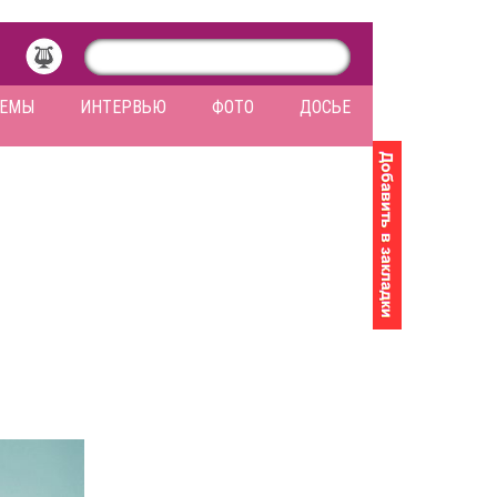
ЛЕМЫ
ИНТЕРВЬЮ
ФОТО
ДОСЬЕ