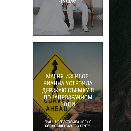
КТО ВИДЕЛ.
МАГИЯ ИЗГИБОВ:
РИАННА УСТРОИЛА
ДЕРЗКУЮ СЪЕМКУ В
ПОЛУПРОЗРАЧНОМ
БОДИ
РИАННА ПРЕДСТАВИЛА НОВУЮ
КОЛЛЕКЦИЮ SAVAGE X FENTY.