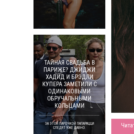
ТАЙНАЯ СВАДЬБА В
ПАРИЖЕ? ДЖИДЖИ
ХАДИД И БРЭДЛИ
КУПЕРА ЗАМЕТИЛИ С
ОДИНАКОВЫМИ
ОБРУЧАЛЬНЫМИ
КОЛЬЦАМИ
ЗА ЭТОЙ ПАРОЧКОЙ ПАПАРАЦЦИ
Чита
СЛЕДЯТ УЖЕ ДАВНО.