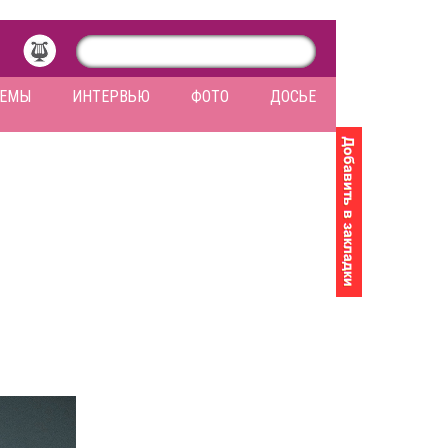
ЛЕМЫ
ИНТЕРВЬЮ
ФОТО
ДОСЬЕ