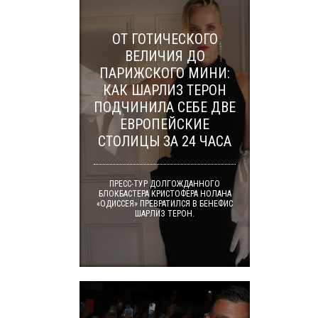
ОТ ГОТИЧЕСКОГО
ВЕЛИЧИЯ ДО
ПАРИЖСКОГО МИНИ:
КАК ШАРЛИЗ ТЕРОН
ПОДЧИНИЛА СЕБЕ ДВЕ
ЕВРОПЕЙСКИЕ
СТОЛИЦЫ ЗА 24 ЧАСА
ПРЕСС-ТУР ДОЛГОЖДАННОГО
БЛОКБАСТЕРА КРИСТОФЕРА НОЛАНА
«ОДИССЕЯ» ПРЕВРАТИЛСЯ В БЕНЕФИС
ШАРЛИЗ ТЕРОН.