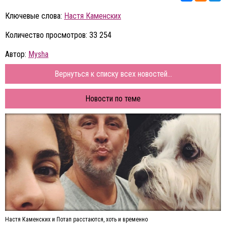
Ключевые слова:
Настя Каменских
Количество просмотров: 33 254
Автор:
Mysha
Вернуться к списку всех новостей...
Новости по теме
Настя Каменских и Потап расстаются, хоть и временно