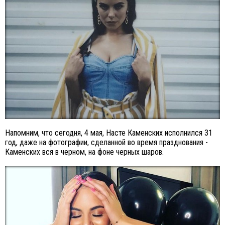
Напомним, что сегодня, 4 мая, Насте Каменских исполнился 31
год, даже на фотографии, сделанной во время празднования -
Каменских вся в черном, на фоне черных шаров.