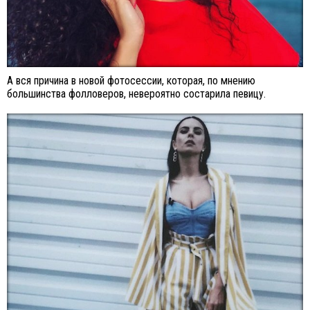
А вся причина в новой фотосессии, которая, по мнению
большинства фолловеров, невероятно состарила певицу.