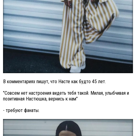
В комментариях пишут, что Насте как будто 45 лет.
"Совсем нет настроения видеть тебя такой. Милая, улыбчивая и
позитивная Настюшка, вернись к нам"
- требуют фанаты.