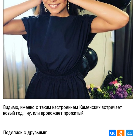
Видимо, именно с таким настроением Каменских встречает
новый год... ну, или провожает прожитый.
Поделись с друзьями: