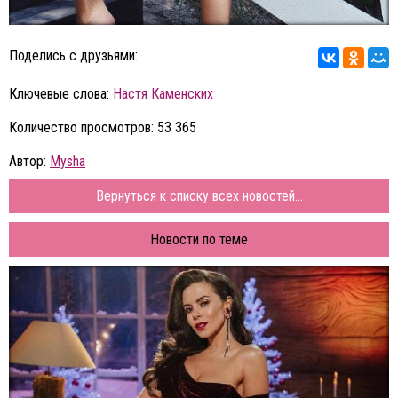
Поделись с друзьями:
Ключевые слова:
Настя Каменских
Количество просмотров: 53 365
Автор:
Mysha
Вернуться к списку всех новостей...
Новости по теме