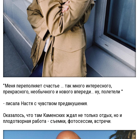
"Меня переполняет счастье ... так много интересного,
прекрасного, необычного и нового впереди... ну, полетели "
- писала Настя с чувством предвкушения.
Оказалось, что там Каменских ждал не только отдых, но и
плодотворная работа - съемки, фотосессии, встречи.