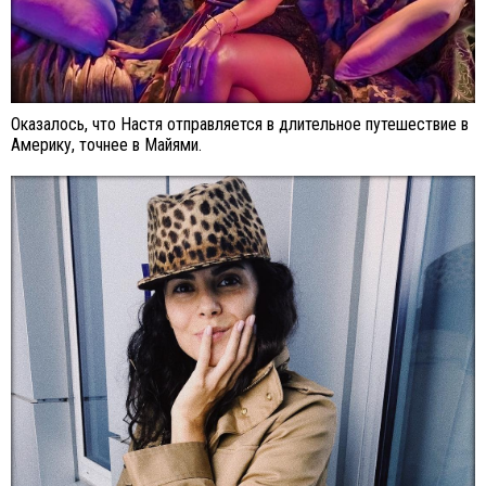
Оказалось, что Настя отправляется в длительное путешествие в
Америку, точнее в Майями.