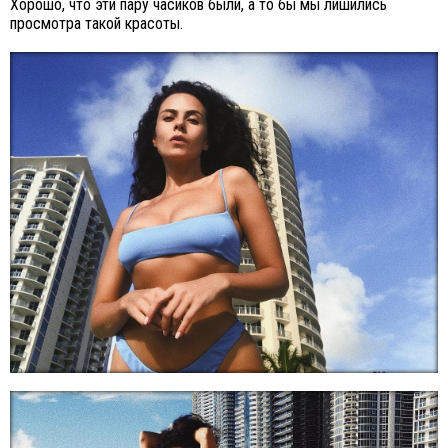
Хорошо, что эти пару часиков были, а то бы мы лишились
просмотра такой красоты.