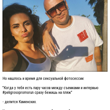
Но нашлось и время для сексуальной фотосессии:
"Когда у тебя есть пару часов между съемками и интервью
#peligrosopromorun сразу бежишь на пляж"
- делится Каменских.