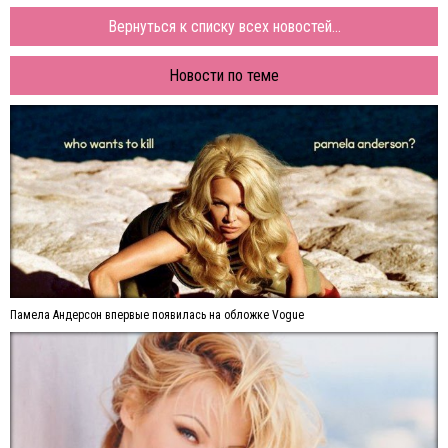
Вернуться к списку всех новостей...
Новости по теме
Памела Андерсон впервые появилась на обложке Vogue