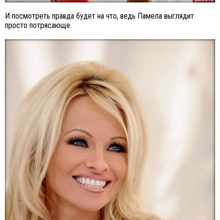
И посмотреть правда будет на что, ведь Памела выглядит
просто потрясающе.