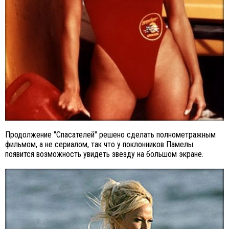
Продолжение "Спасателей" решено сделать полнометражным
фильмом, а не сериалом, так что у поклонников Памелы
появится возможность увидеть звезду на большом экране.