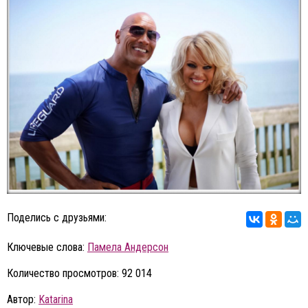
Поделись с друзьями:
Ключевые слова:
Памела Андерсон
Количество просмотров: 92 014
Автор:
Katarina