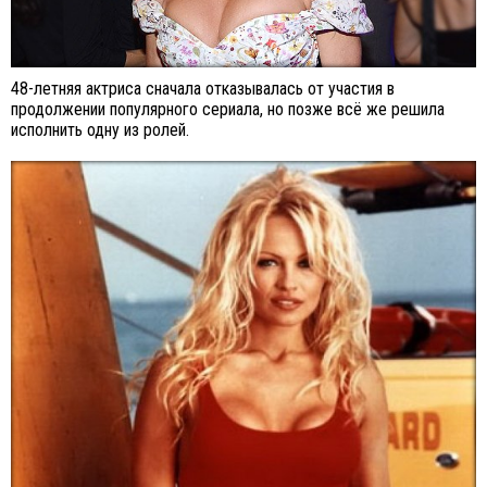
48-летняя актриса сначала отказывалась от участия в
продолжении популярного сериала, но позже всё же решила
исполнить одну из ролей.