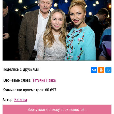
Поделись с друзьями:
Ключевые слова:
Татьяна Навка
Количество просмотров: 60 697
Автор:
Katarina
Вернуться к списку всех новостей...