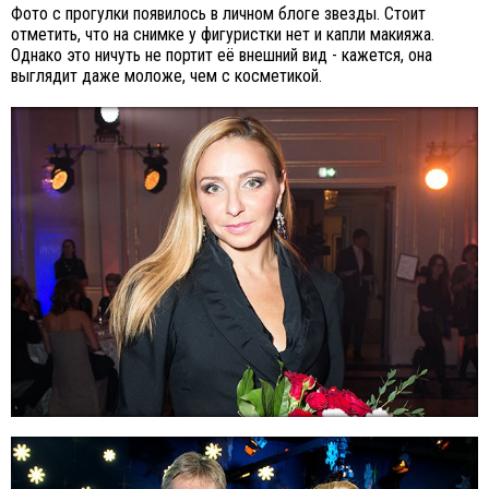
Фото с прогулки появилось в личном блоге звезды. Стоит
отметить, что на снимке у фигуристки нет и капли макияжа.
Однако это ничуть не портит её внешний вид - кажется, она
выглядит даже моложе, чем с косметикой.