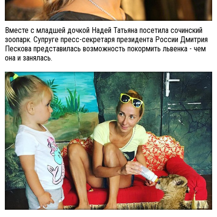
Вместе с младшей дочкой Надей Татьяна посетила сочинский
зоопарк. Супруге пресс-секретаря президента России Дмитрия
Пескова представилась возможность покормить львенка - чем
она и занялась.