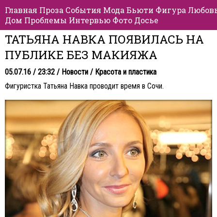
Главная
Проза
События
Мода
Бьюти
Фигура
Любов
Дом
Проблемы
Интервью
Фото
Досье
ТАТЬЯНА НАВКА ПОЯВИЛАСЬ НА
ПУБЛИКЕ БЕЗ МАКИЯЖА
05.07.16 / 23:32 /
Новости
/
Красота и пластика
Фигуристка
Татьяна Навка
проводит время в Сочи.