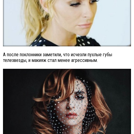
А после поклонники заметили, что исчезли пухлые губы
телезвезды, и макияж стал менее агрессивным.