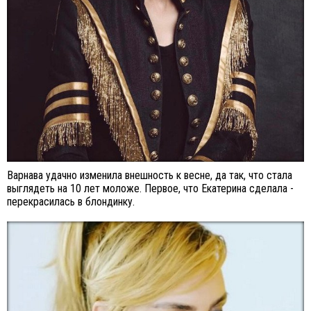
Варнава удачно изменила внешность к весне, да так, что стала
выглядеть на 10 лет моложе. Первое, что Екатерина сделала -
перекрасилась в блондинку.