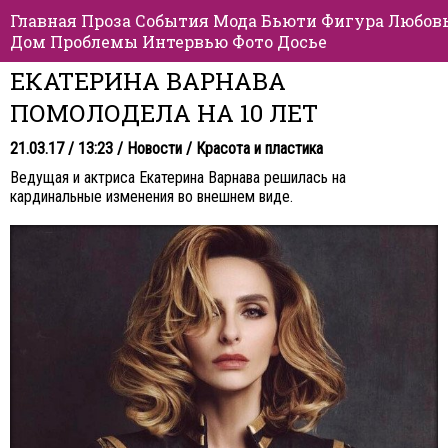
Главная
Проза
События
Мода
Бьюти
Фигура
Любов
Дом
Проблемы
Интервью
Фото
Досье
ЕКАТЕРИНА ВАРНАВА
ПОМОЛОДЕЛА НА 10 ЛЕТ
21.03.17 / 13:23 /
Новости
/
Красота и пластика
Ведущая и актриса Екатерина Варнава решилась на
кардинальные изменения во внешнем виде.