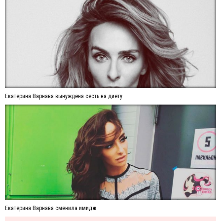
Екатерина Варнава вынуждена сесть на диету
Екатерина Варнава сменила имидж