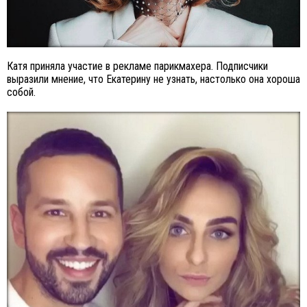
Катя приняла участие в рекламе парикмахера. Подписчики
выразили мнение, что Екатерину не узнать, настолько она хороша
собой.