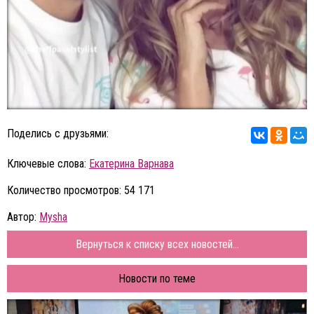
Поделись с друзьями:
Ключевые слова:
Екатерина Варнава
Количество просмотров: 54 171
Автор:
Mysha
Вернуться к списку всех новостей...
Новости по теме